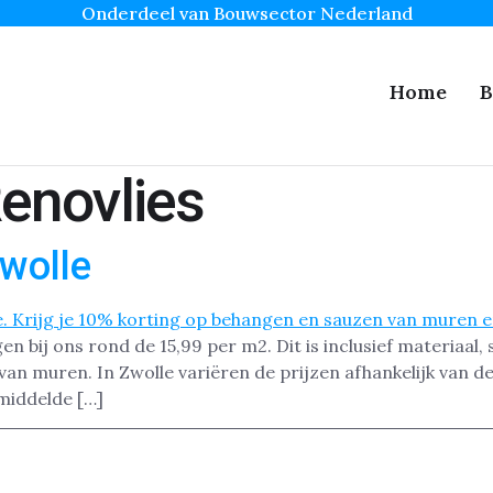
Onderdeel van Bouwsector Nederland
Home
B
enovlies
Zwolle
en bij ons rond de 15,99 per m2. Dit is inclusief materiaal,
van muren. In Zwolle variëren de prijzen afhankelijk van 
middelde […]