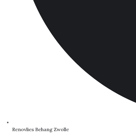
Renovlies Behang Zwolle