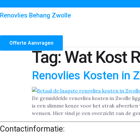
Renovlies Behang Zwolle
Offerte Aanvragen
Tag:
Wat Kost R
Renovlies Kosten in 
De gemiddelde renovlies kosten in Zwolle ligg
is een slimme keuze voor het strak afwerken 
wensen. Hier vind je een overzicht van de ge
Contactinformatie: