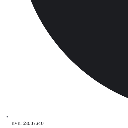
KVK: 58037640