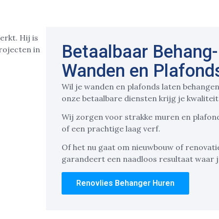
Betaalbaar Behang-
Wanden en Plafonds
Wil je wanden en plafonds laten behangen
onze betaalbare diensten krijg je kwaliteit
Wij zorgen voor strakke muren en plafond
of een prachtige laag verf.
Of het nu gaat om nieuwbouw of renovatie
garandeert een naadloos resultaat waar je
Renovlies Behanger Huren