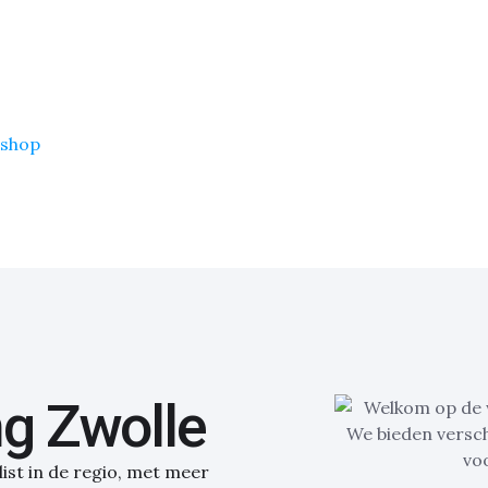
shop
g Zwolle
ist in de regio, met meer