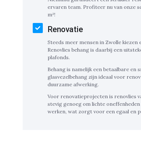
ervaren team. Profiteer nu van onze s
m²!
Renovatie
Steeds meer mensen in Zwolle kiezen 
Renovlies behang is daarbij een uitst
plafonds.
Behang is namelijk een betaalbare en s
glasvezelbehang zijn ideaal voor reno
duurzame afwerking.
Voor renovatieprojecten is renovlies v
stevig genoeg om lichte oneffenheden
werken, wat zorgt voor een egaal en p