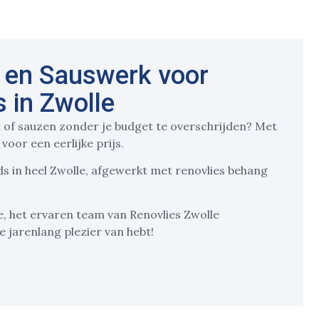
 en Sauswerk voor
 in Zwolle
 of sauzen zonder je budget te overschrijden? Met
 voor een eerlijke prijs.
s in heel Zwolle, afgewerkt met renovlies behang
, het ervaren team van Renovlies Zwolle
 jarenlang plezier van hebt!