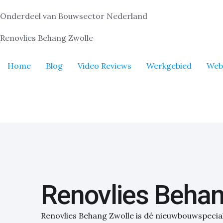
Onderdeel van Bouwsector Nederland
Renovlies Behang Zwolle
Home
Blog
Video Reviews
Werkgebied
Web
Renovlies Behan
Renovlies Behang Zwolle is dé nieuwbouwspecial