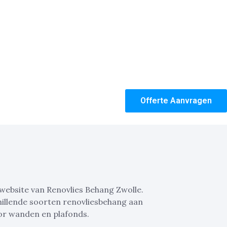
Offerte Aanvragen