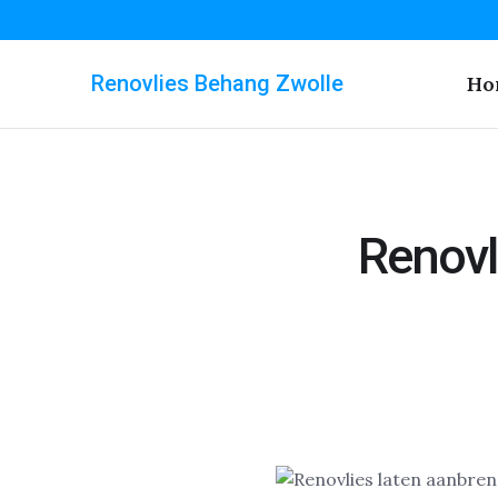
Renovlies Behang Zwolle
Ho
Renovl