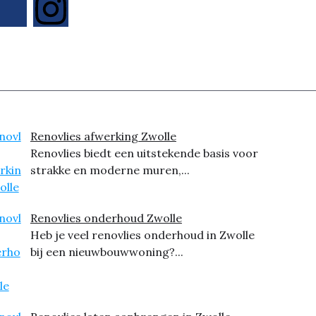
Renovlies afwerking Zwolle
Renovlies biedt een uitstekende basis voor
strakke en moderne muren,...
Renovlies onderhoud Zwolle
Heb je veel renovlies onderhoud in Zwolle
bij een nieuwbouwwoning?...