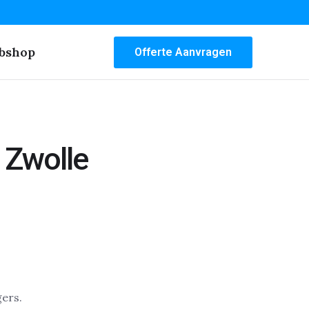
bshop
Offerte Aanvragen
 Zwolle