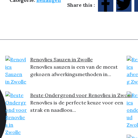
Share this :
Renovlies Sauzen in Zwolle
Renovlies sauzen is een van de meest
gekozen afwerkingsmethoden in...
Beste Ondergrond voor Renovlies in Zwolle
Renovlies is de perfecte keuze voor een
strak en naadloos...