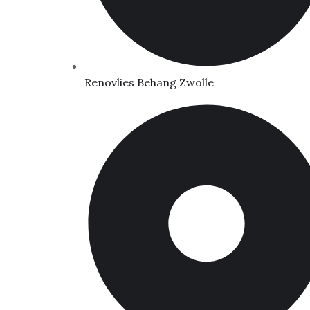
Renovlies Behang Zwolle