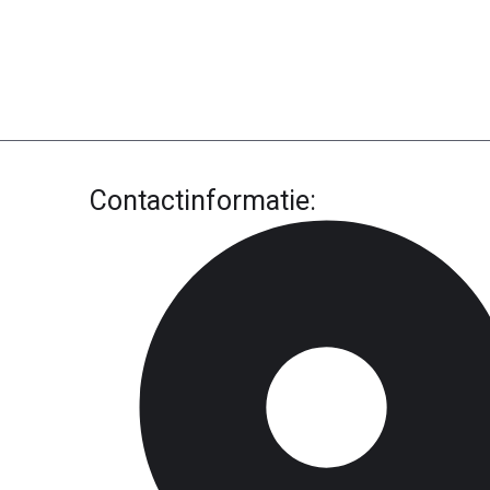
Contactinformatie: