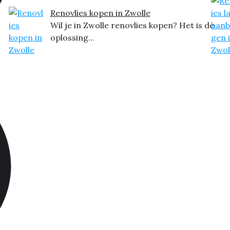
Renovlies kopen in Zwolle
Wil je in Zwolle renovlies kopen? Het is dé
oplossing...