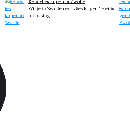
Renovlies kopen in Zwolle
Wil je in Zwolle renovlies kopen? Het is dé
oplossing...