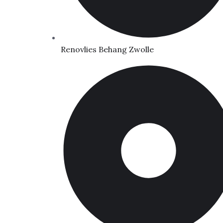
Renovlies Behang Zwolle