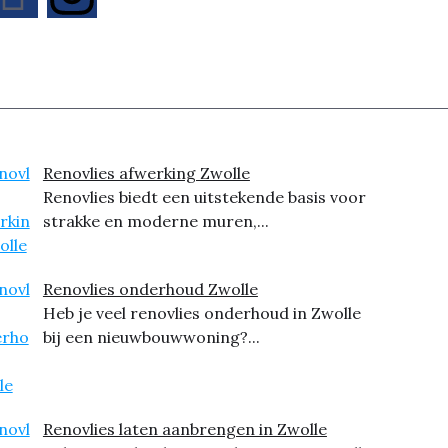
Renovlies afwerking Zwolle
Renovlies biedt een uitstekende basis voor
strakke en moderne muren,...
Renovlies onderhoud Zwolle
Heb je veel renovlies onderhoud in Zwolle
bij een nieuwbouwwoning?...
Renovlies laten aanbrengen in Zwolle