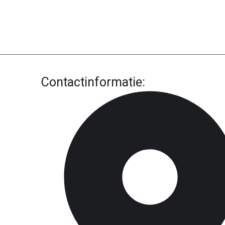
Contactinformatie: