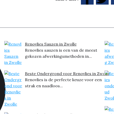
Renovlies Sauzen in Zwolle
Renovlies sauzen is een van de meest
gekozen afwerkingsmethoden in...
Beste Ondergrond voor Renovlies in Zwolle
Renovlies is de perfecte keuze voor een
strak en naadloos...