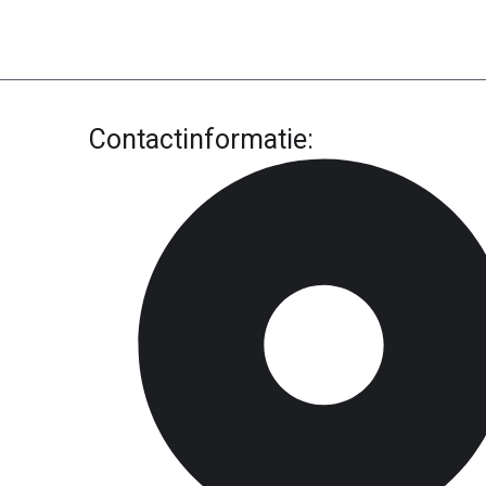
Contactinformatie: