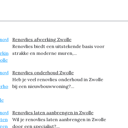
Renovlies afwerking Zwolle
Renovlies biedt een uitstekende basis voor
strakke en moderne muren,...
Renovlies onderhoud Zwolle
Heb je veel renovlies onderhoud in Zwolle
bij een nieuwbouwwoning?...
Renovlies laten aanbrengen in Zwolle
Wil je renovlies laten aanbrengen in Zwolle
door een specialist?...