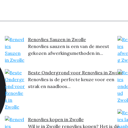
Renovlies Sauzen in Zwolle
Renovlies sauzen is een van de meest
gekozen afwerkingsmethoden in...
Beste Ondergrond voor Renovlies in Zwolle
Renovlies is de perfecte keuze voor een
strak en naadloos...
Renovlies kopen in Zwolle
Wil je in Zwolle renovlies kopen? Het is dé