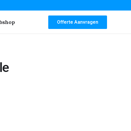
bshop
Offerte Aanvragen
le