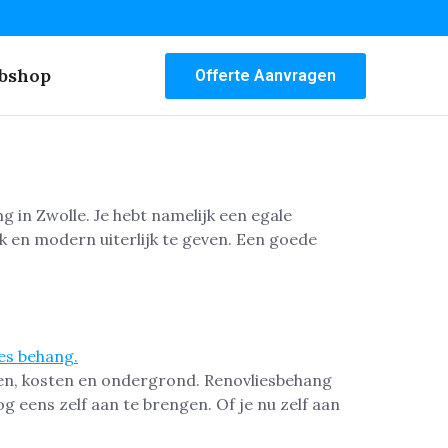
bshop
Offerte Aanvragen
 in Zwolle. Je hebt namelijk een egale
 en modern uiterlijk te geven. Een goede
alen, kosten en ondergrond. Renovliesbehang
 eens zelf aan te brengen. Of je nu zelf aan