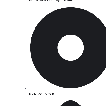
KVK: 58037640