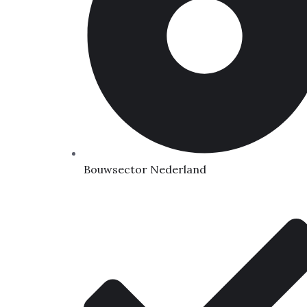
Bouwsector Nederland