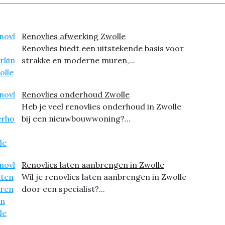
Renovlies afwerking Zwolle
Renovlies biedt een uitstekende basis voor
strakke en moderne muren,...
Renovlies onderhoud Zwolle
Heb je veel renovlies onderhoud in Zwolle
bij een nieuwbouwwoning?...
Renovlies laten aanbrengen in Zwolle
Wil je renovlies laten aanbrengen in Zwolle
door een specialist?...