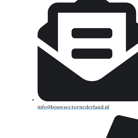
info@bouwsectornederland.nl