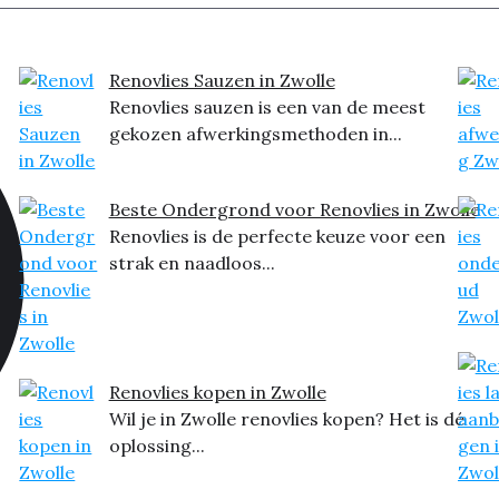
Renovlies Sauzen in Zwolle
Renovlies sauzen is een van de meest
gekozen afwerkingsmethoden in...
Beste Ondergrond voor Renovlies in Zwolle
Renovlies is de perfecte keuze voor een
strak en naadloos...
Renovlies kopen in Zwolle
Wil je in Zwolle renovlies kopen? Het is dé
oplossing...