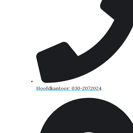
Hoofdkantoor: 030-2072024