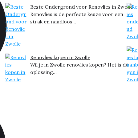
Beste Ondergrond voor Renovlies in Zwolle
Renovlies is de perfecte keuze voor een
strak en naadloos...
Renovlies kopen in Zwolle
Wil je in Zwolle renovlies kopen? Het is dé
oplossing...