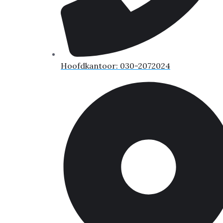
Hoofdkantoor: 030-2072024