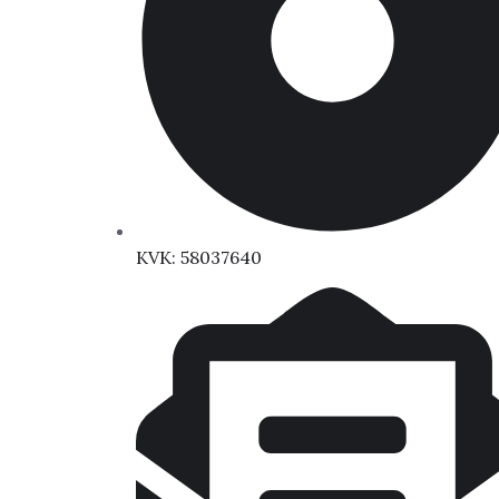
KVK: 58037640