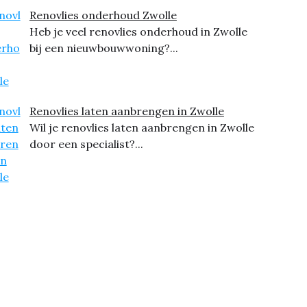
Renovlies onderhoud Zwolle
Heb je veel renovlies onderhoud in Zwolle
bij een nieuwbouwwoning?...
Renovlies laten aanbrengen in Zwolle
Wil je renovlies laten aanbrengen in Zwolle
door een specialist?...