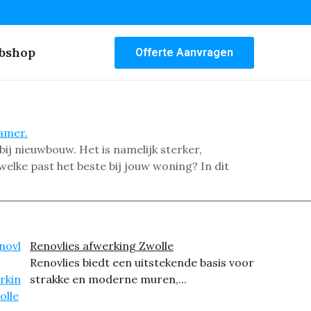
bshop
Offerte Aanvragen
bij nieuwbouw. Het is namelijk sterker,
lke past het beste bij jouw woning? In dit
Renovlies afwerking Zwolle
Renovlies biedt een uitstekende basis voor
strakke en moderne muren,...