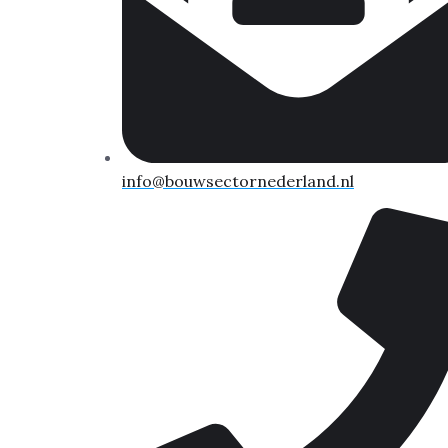
info@bouwsectornederland.nl