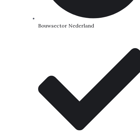
Bouwsector Nederland