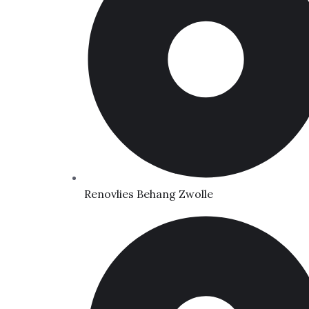
Renovlies Behang Zwolle