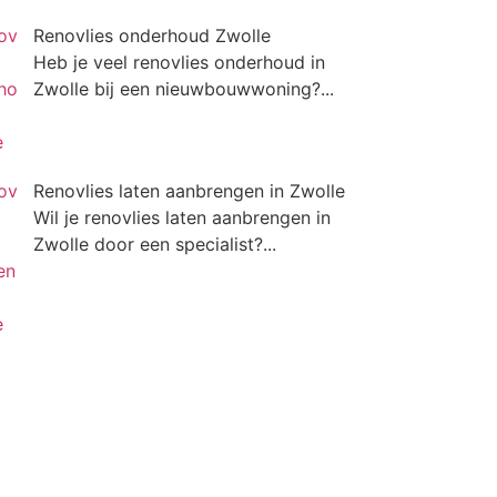
Renovlies onderhoud Zwolle
Heb je veel renovlies onderhoud in
Zwolle bij een nieuwbouwwoning?...
Renovlies laten aanbrengen in Zwolle
Wil je renovlies laten aanbrengen in
Zwolle door een specialist?...