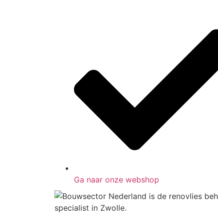
Ga naar onze webshop