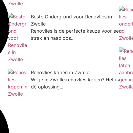
Beste Ondergrond voor Renovlies in
Zwolle
Renovlies is de perfecte keuze voor een
strak en naadloos...
Renovlies kopen in Zwolle
Wil je in Zwolle renovlies kopen? Het is
dé oplossing...