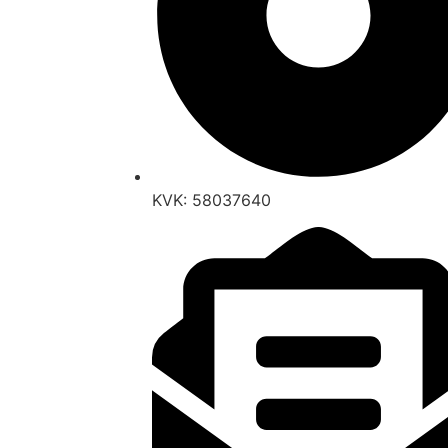
KVK: 58037640