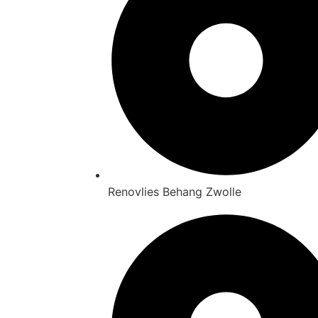
Renovlies Behang Zwolle